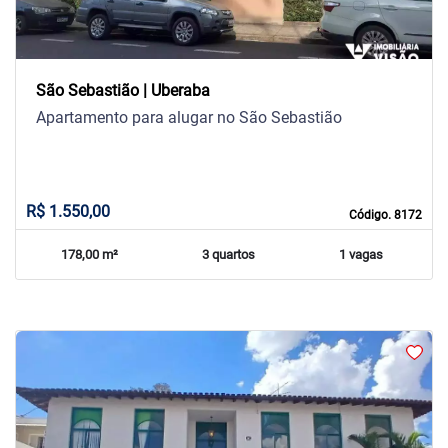
São Sebastião | Uberaba
Apartamento para alugar no São Sebastião
R$ 1.550,00
Código. 8172
178,00 m²
3 quartos
1 vagas