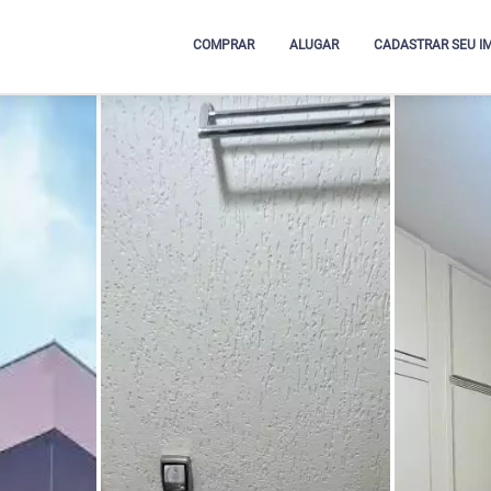
COMPRAR
ALUGAR
CADASTRAR SEU I