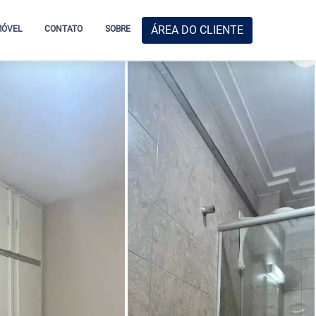
ÁREA DO CLIENTE
MÓVEL
CONTATO
SOBRE