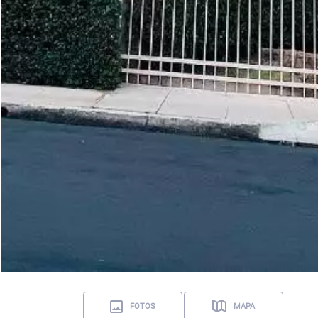
FOTOS
MAPA