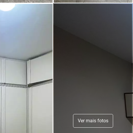
Ver mais fotos