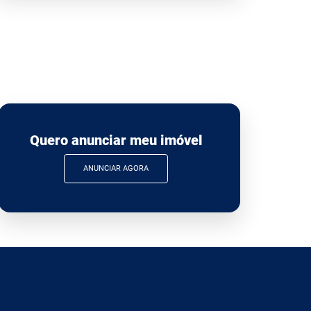
Quero anunciar meu imóvel
ANUNCIAR AGORA