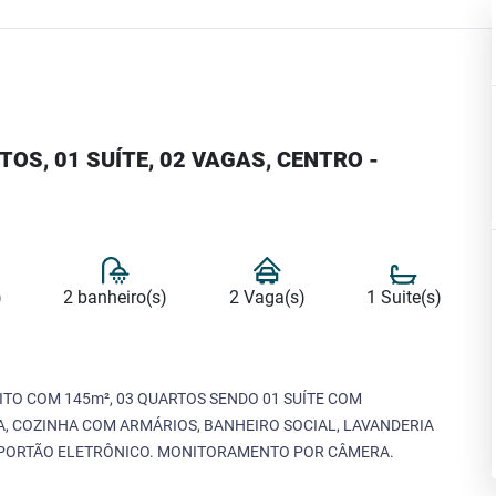
S, 01 SUÍTE, 02 VAGAS, CENTRO -
)
2 banheiro(s)
2 Vaga(s)
1 Suite(s)
TO COM 145m², 03 QUARTOS SENDO 01 SUÍTE COM
, COZINHA COM ARMÁRIOS, BANHEIRO SOCIAL, LAVANDERIA
 PORTÃO ELETRÔNICO. MONITORAMENTO POR CÂMERA.