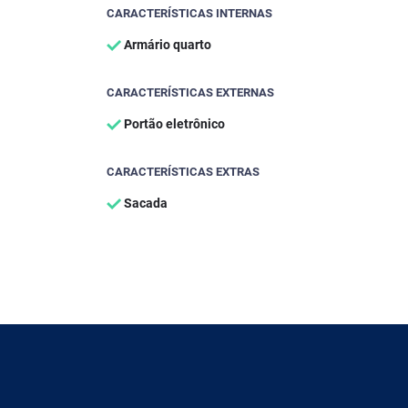
CARACTERÍSTICAS INTERNAS
Armário quarto
CARACTERÍSTICAS EXTERNAS
Portão eletrônico
CARACTERÍSTICAS EXTRAS
Sacada