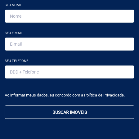
SEU NOME
SEU E-MAIL
SEU TELEFONE
Ao informar meus dados, eu concordo com a
Política de Privacidade
.
BUSCAR IMOVEIS