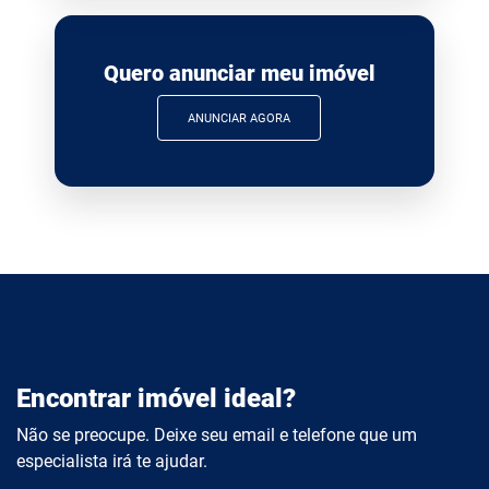
Quero anunciar meu imóvel
ANUNCIAR AGORA
Encontrar imóvel ideal?
Não se preocupe. Deixe seu email e telefone que um
especialista irá te ajudar.