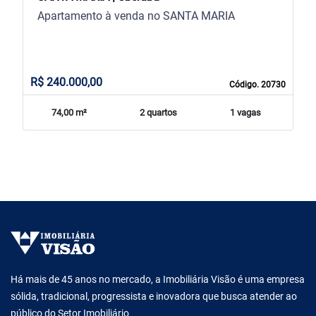
Apartamento à venda no SANTA MARIA
R$ 240.000,00
Código. 20730
74,00 m²
2 quartos
1 vagas
Há mais de 45 anos no mercado, a Imobiliária Visão é uma empresa
sólida, tradicional, progressista e inovadora que busca atender ao
público do Setor Imobiliário