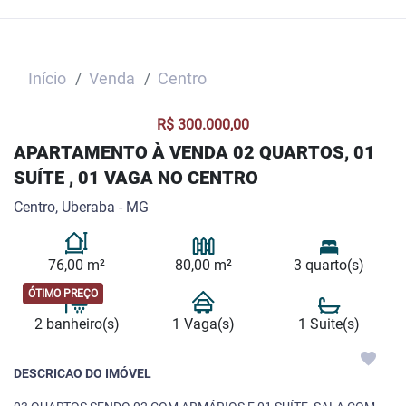
Início
Venda
Centro
R$ 300.000,00
APARTAMENTO À VENDA 02 QUARTOS, 01
SUÍTE , 01 VAGA NO CENTRO
Centro, Uberaba - MG
76,00 m²
80,00 m²
3 quarto(s)
ÓTIMO PREÇO
2 banheiro(s)
1 Vaga(s)
1 Suite(s)
DESCRICAO DO IMÓVEL