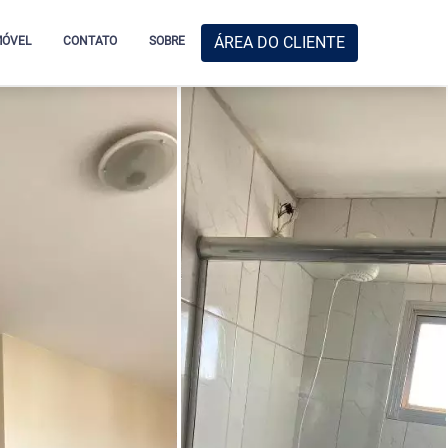
ÁREA DO CLIENTE
MÓVEL
CONTATO
SOBRE