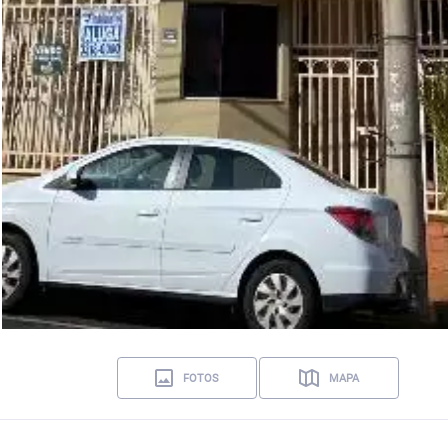
FOTOS
MAPA