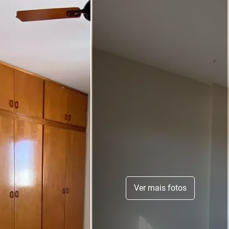
Ver mais fotos