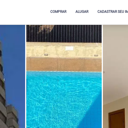
COMPRAR
ALUGAR
CADASTRAR SEU I