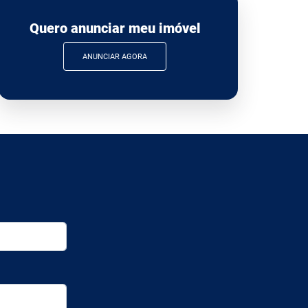
Quero anunciar meu imóvel
ANUNCIAR AGORA