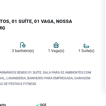
OS, 01 SUÍTE, 01 VAGA, NOSSA
MG
3 banheiro(s)
1 Vaga(s)
1 Suite(s)
MÁRIOS SENDO 01 SUÍTE, SALA PARA 02 AMBIENTES COM
IAL, LAVANDERIA, BANHEIRO PARA EMPREGADA, GARAGEM.
O DE FESTAS E FITNESS.
arto
DCE