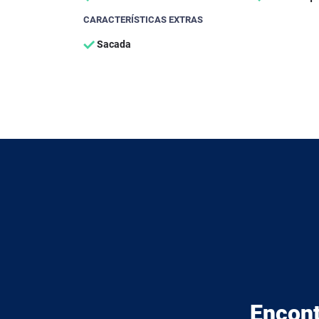
CARACTERÍSTICAS EXTRAS
Sacada
Encont