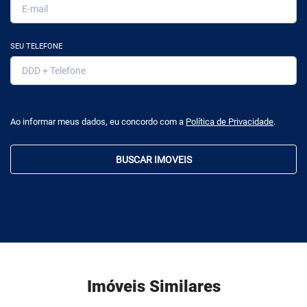
SEU TELEFONE
Ao informar meus dados, eu concordo com a
Política de Privacidade
.
BUSCAR IMOVEIS
Imóveis Similares