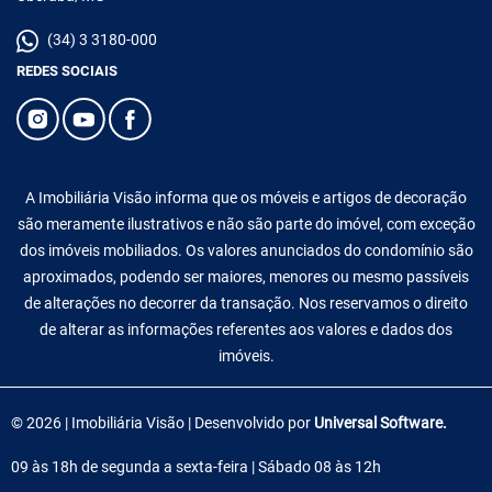
(34) 3 3180-000
REDES SOCIAIS
A Imobiliária Visão informa que os móveis e artigos de decoração
são meramente ilustrativos e não são parte do imóvel, com exceção
dos imóveis mobiliados. Os valores anunciados do condomínio são
aproximados, podendo ser maiores, menores ou mesmo passíveis
de alterações no decorrer da transação. Nos reservamos o direito
de alterar as informações referentes aos valores e dados dos
imóveis.
© 2026 | Imobiliária Visão | Desenvolvido por
Universal Software.
09 às 18h de segunda a sexta-feira | Sábado 08 às 12h