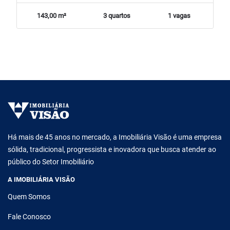
143,00 m²
3 quartos
1 vagas
Há mais de 45 anos no mercado, a Imobiliária Visão é uma empresa
sólida, tradicional, progressista e inovadora que busca atender ao
público do Setor Imobiliário
A IMOBILIÁRIA VISÃO
Quem Somos
Fale Conosco