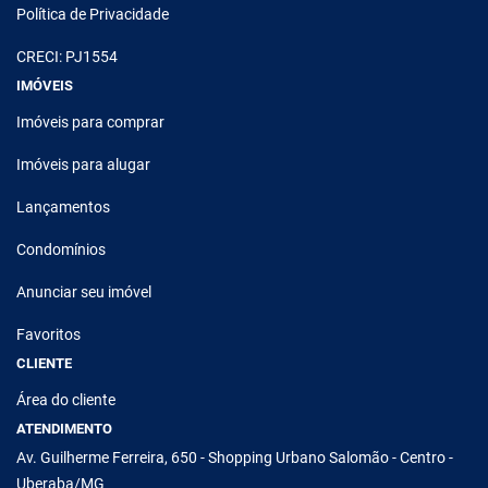
Política de Privacidade
CRECI: PJ1554
IMÓVEIS
Imóveis para comprar
Imóveis para alugar
Lançamentos
Condomínios
Anunciar seu imóvel
Favoritos
CLIENTE
Área do cliente
ATENDIMENTO
Av. Guilherme Ferreira, 650 - Shopping Urbano Salomão - Centro -
Uberaba/MG