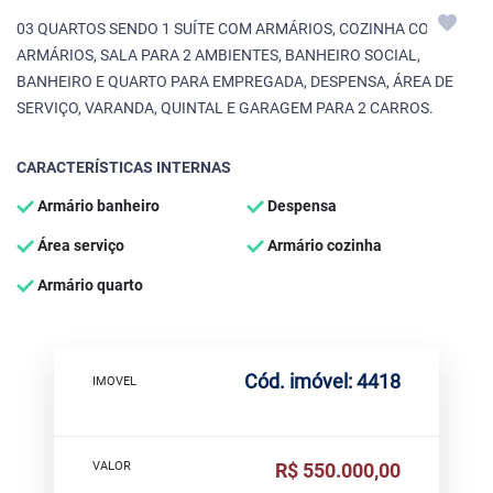
03 QUARTOS SENDO 1 SUÍTE COM ARMÁRIOS, COZINHA COM
ARMÁRIOS, SALA PARA 2 AMBIENTES, BANHEIRO SOCIAL,
BANHEIRO E QUARTO PARA EMPREGADA, DESPENSA, ÁREA DE
SERVIÇO, VARANDA, QUINTAL E GARAGEM PARA 2 CARROS.
CARACTERÍSTICAS INTERNAS
Armário banheiro
Despensa
Área serviço
Armário cozinha
Armário quarto
Cód. imóvel: 4418
IMOVEL
VALOR
R$ 550.000,00