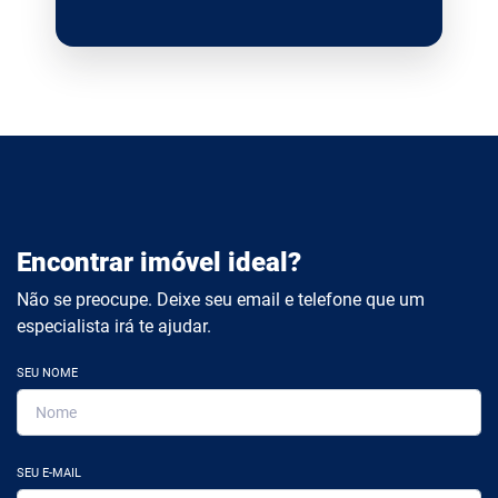
Encontrar imóvel ideal?
Não se preocupe. Deixe seu email e telefone que um
especialista irá te ajudar.
SEU NOME
SEU E-MAIL