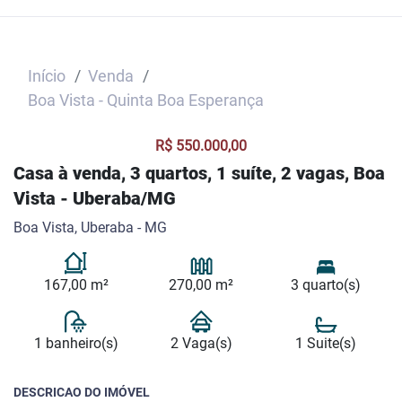
Início
Venda
Boa Vista - Quinta Boa Esperança
R$ 550.000,00
Casa à venda, 3 quartos, 1 suíte, 2 vagas, Boa
Vista - Uberaba/MG
Boa Vista, Uberaba - MG
167,00 m²
270,00 m²
3 quarto(s)
1 banheiro(s)
2 Vaga(s)
1 Suite(s)
DESCRICAO DO IMÓVEL