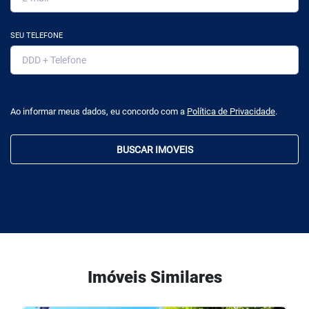
SEU TELEFONE
Ao informar meus dados, eu concordo com a
Política de Privacidade
.
BUSCAR IMOVEIS
Imóveis Similares