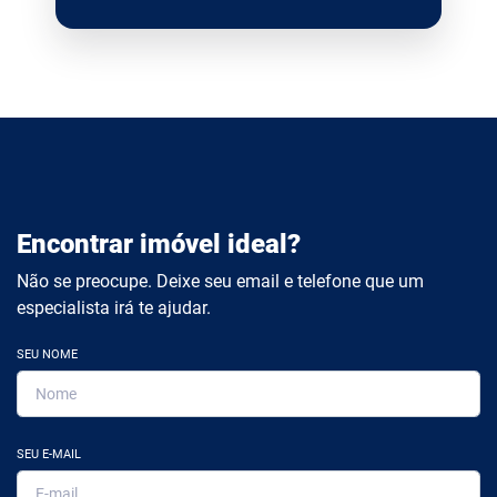
Encontrar imóvel ideal?
Não se preocupe. Deixe seu email e telefone que um
especialista irá te ajudar.
SEU NOME
SEU E-MAIL