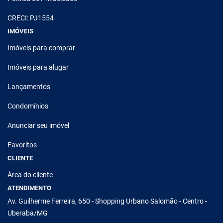
CRECI: PJ1554
IMÓVEIS
Imóveis para comprar
Imóveis para alugar
Lançamentos
Condomínios
Anunciar seu imóvel
Favoritos
CLIENTE
Área do cliente
ATENDIMENTO
Av. Guilherme Ferreira, 650 - Shopping Urbano Salomão - Centro -
Uberaba/MG