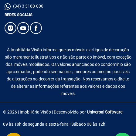
(34) 3 3180-000
REDES SOCIAIS
A Imobiliária Visão informa que os móveis e artigos de decoração
são meramente ilustrativos e não são parte do imóvel, com exceção
dos imóveis mobiliados. Os valores anunciados do condomínio são
aproximados, podendo ser maiores, menores ou mesmo passíveis
de alterações no decorrer da transação. Nos reservamos o direito
de alterar as informações referentes aos valores e dados dos
imóveis.
© 2026 | Imobiliária Visão | Desenvolvido por
Universal Software.
09 às 18h de segunda a sexta-feira | Sábado 08 às 12h