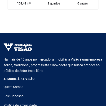
108,48 m²
3 quartos
0 vagas
Há mais de 45 anos no mercado, a Imobiliária Visão é uma empresa
sólida, tradicional, progressista e inovadora que busca atender ao
público do Setor Imobiliário
A IMOBILIÁRIA VISÃO
Quem Somos
Fale Conosco
Política de Privacidade