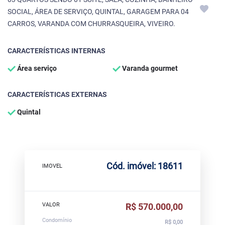
SOCIAL, ÁREA DE SERVIÇO, QUINTAL, GARAGEM PARA 04
CARROS, VARANDA COM CHURRASQUEIRA, VIVEIRO.
CARACTERÍSTICAS INTERNAS
Área serviço
Varanda gourmet
CARACTERÍSTICAS EXTERNAS
Quintal
Cód. imóvel: 18611
IMOVEL
VALOR
R$ 570.000,00
Condomínio
R$ 0,00