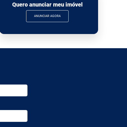
Quero anunciar meu imóvel
ANUNCIAR AGORA