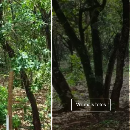
Ver mais fotos