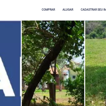
COMPRAR
ALUGAR
CADASTRAR SEU I