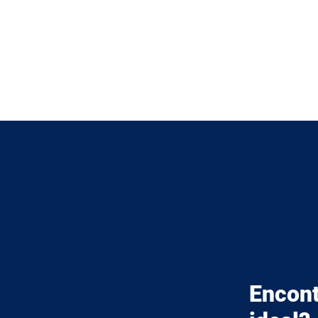
Encont