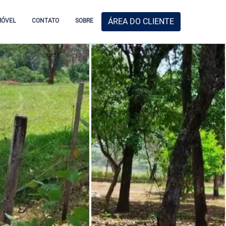
ÁREA DO CLIENTE
MÓVEL
CONTATO
SOBRE