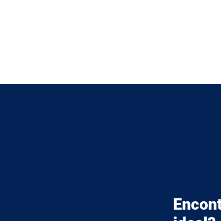
Encont