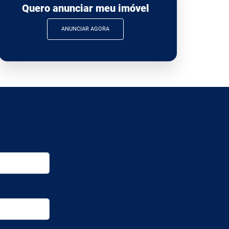
Quero anunciar meu imóvel
ANUNCIAR AGORA