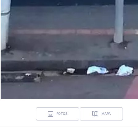
FOTOS
MAPA