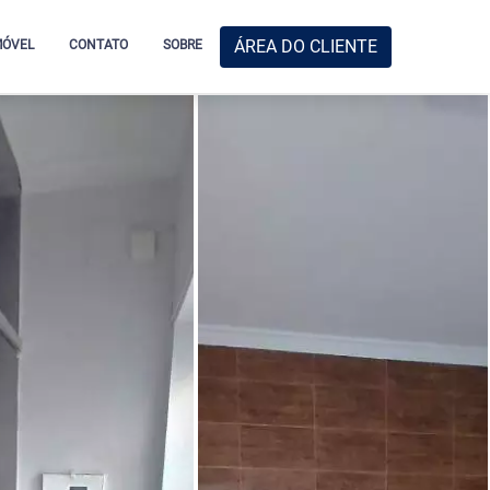
ÁREA DO CLIENTE
MÓVEL
CONTATO
SOBRE