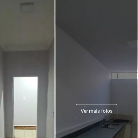
Ver mais fotos