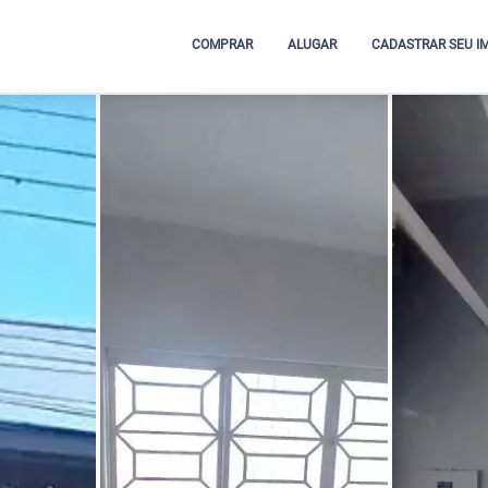
COMPRAR
ALUGAR
CADASTRAR SEU I