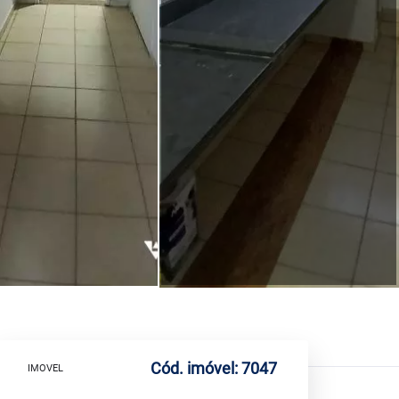
Cód. imóvel: 7047
IMOVEL