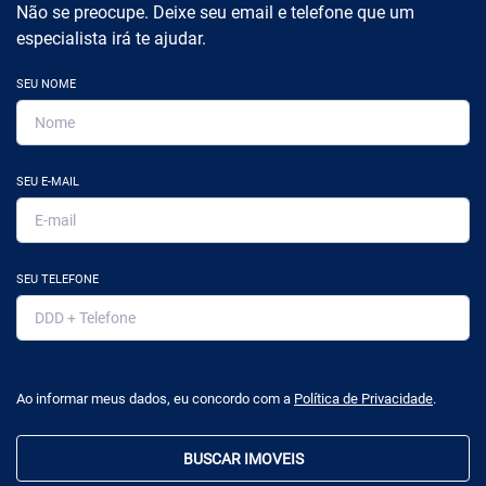
Não se preocupe. Deixe seu email e telefone que um
especialista irá te ajudar.
SEU NOME
SEU E-MAIL
SEU TELEFONE
Ao informar meus dados, eu concordo com a
Política de Privacidade
.
BUSCAR IMOVEIS