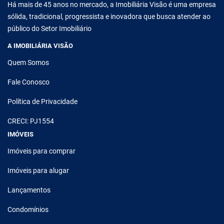
Há mais de 45 anos no mercado, a Imobiliária Visão é uma empresa
sólida, tradicional, progressista e inovadora que busca atender ao
público do Setor Imobiliário
A IMOBILIÁRIA VISÃO
Quem Somos
Fale Conosco
Política de Privacidade
CRECI: PJ1554
IMÓVEIS
Imóveis para comprar
Imóveis para alugar
Lançamentos
Condomínios