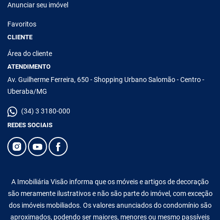
Anunciar seu imóvel
Favoritos
CLIENTE
Área do cliente
ATENDIMENTO
Av. Guilherme Ferreira, 650 - Shopping Urbano Salomão - Centro -
Uberaba/MG
(34) 3 3180-000
REDES SOCIAIS
A Imobiliária Visão informa que os móveis e artigos de decoração
são meramente ilustrativos e não são parte do imóvel, com exceção
dos imóveis mobiliados. Os valores anunciados do condomínio são
aproximados, podendo ser maiores, menores ou mesmo passíveis