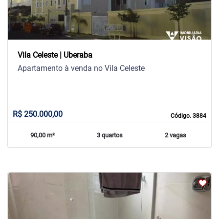
Vila Celeste | Uberaba
Apartamento à venda no Vila Celeste
R$ 250.000,00
Código. 3884
90,00 m²
3 quartos
2 vagas